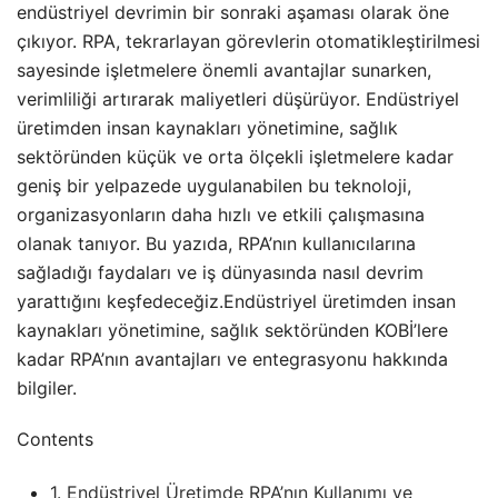
endüstriyel devrimin bir sonraki aşaması olarak öne
çıkıyor. RPA, tekrarlayan görevlerin otomatikleştirilmesi
sayesinde işletmelere önemli avantajlar sunarken,
verimliliği artırarak maliyetleri düşürüyor. Endüstriyel
üretimden insan kaynakları yönetimine, sağlık
sektöründen küçük ve orta ölçekli işletmelere kadar
geniş bir yelpazede uygulanabilen bu teknoloji,
organizasyonların daha hızlı ve etkili çalışmasına
olanak tanıyor. Bu yazıda, RPA’nın kullanıcılarına
sağladığı faydaları ve iş dünyasında nasıl devrim
yarattığını keşfedeceğiz.Endüstriyel üretimden insan
kaynakları yönetimine, sağlık sektöründen KOBİ’lere
kadar RPA’nın avantajları ve entegrasyonu hakkında
bilgiler.
Contents
1.
Endüstriyel Üretimde RPA’nın Kullanımı ve