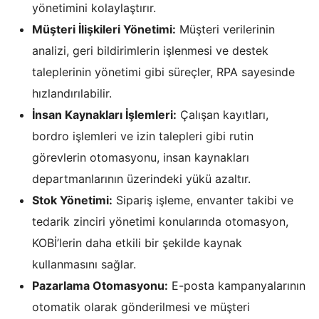
yönetimini kolaylaştırır.
Müşteri İlişkileri Yönetimi:
Müşteri verilerinin
analizi, geri bildirimlerin işlenmesi ve destek
taleplerinin yönetimi gibi süreçler, RPA sayesinde
hızlandırılabilir.
İnsan Kaynakları İşlemleri:
Çalışan kayıtları,
bordro işlemleri ve izin talepleri gibi rutin
görevlerin otomasyonu, insan kaynakları
departmanlarının üzerindeki yükü azaltır.
Stok Yönetimi:
Sipariş işleme, envanter takibi ve
tedarik zinciri yönetimi konularında otomasyon,
KOBİ’lerin daha etkili bir şekilde kaynak
kullanmasını sağlar.
Pazarlama Otomasyonu:
E-posta kampanyalarının
otomatik olarak gönderilmesi ve müşteri