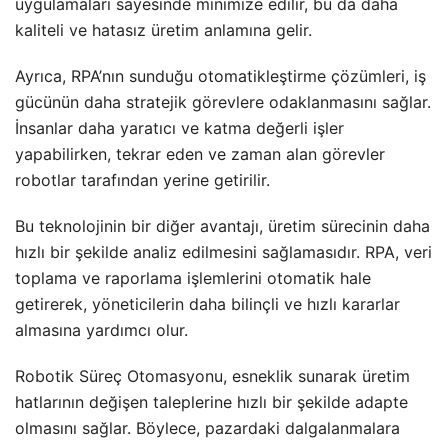
uygulamaları sayesinde minimize edilir, bu da daha
kaliteli ve hatasız üretim anlamına gelir.
Ayrıca, RPA’nın sunduğu otomatikleştirme çözümleri, iş
gücünün daha stratejik görevlere odaklanmasını sağlar.
İnsanlar daha yaratıcı ve katma değerli işler
yapabilirken, tekrar eden ve zaman alan görevler
robotlar tarafından yerine getirilir.
Bu teknolojinin bir diğer avantajı, üretim sürecinin daha
hızlı bir şekilde analiz edilmesini sağlamasıdır. RPA, veri
toplama ve raporlama işlemlerini otomatik hale
getirerek, yöneticilerin daha bilinçli ve hızlı kararlar
almasına yardımcı olur.
Robotik Süreç Otomasyonu, esneklik sunarak üretim
hatlarının değişen taleplerine hızlı bir şekilde adapte
olmasını sağlar. Böylece, pazardaki dalgalanmalara