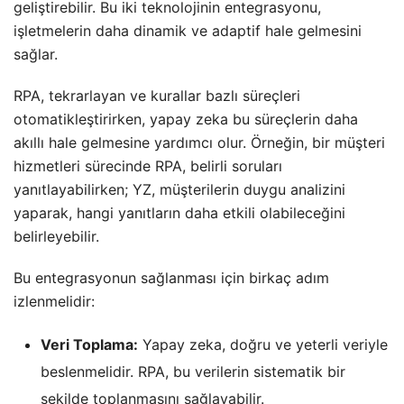
geliştirebilir. Bu iki teknolojinin entegrasyonu,
işletmelerin daha dinamik ve adaptif hale gelmesini
sağlar.
RPA, tekrarlayan ve kurallar bazlı süreçleri
otomatikleştirirken, yapay zeka bu süreçlerin daha
akıllı hale gelmesine yardımcı olur. Örneğin, bir müşteri
hizmetleri sürecinde RPA, belirli soruları
yanıtlayabilirken; YZ, müşterilerin duygu analizini
yaparak, hangi yanıtların daha etkili olabileceğini
belirleyebilir.
Bu entegrasyonun sağlanması için birkaç adım
izlenmelidir:
Veri Toplama:
Yapay zeka, doğru ve yeterli veriyle
beslenmelidir. RPA, bu verilerin sistematik bir
şekilde toplanmasını sağlayabilir.