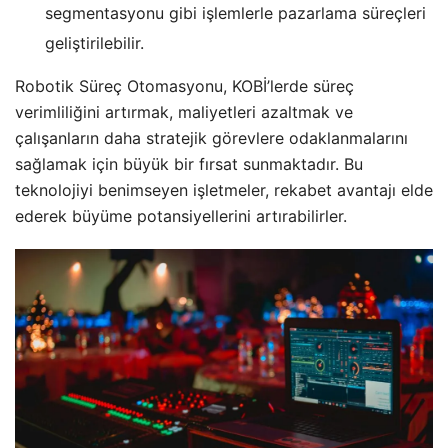
segmentasyonu gibi işlemlerle pazarlama süreçleri
geliştirilebilir.
Robotik Süreç Otomasyonu, KOBİ’lerde süreç
verimliliğini artırmak, maliyetleri azaltmak ve
çalışanların daha stratejik görevlere odaklanmalarını
sağlamak için büyük bir fırsat sunmaktadır. Bu
teknolojiyi benimseyen işletmeler, rekabet avantajı elde
ederek büyüme potansiyellerini artırabilirler.