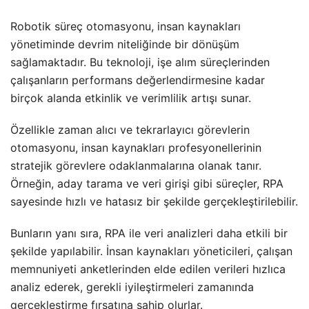
Robotik süreç otomasyonu, insan kaynakları
yönetiminde devrim niteliğinde bir dönüşüm
sağlamaktadır. Bu teknoloji, işe alım süreçlerinden
çalışanların performans değerlendirmesine kadar
birçok alanda etkinlik ve verimlilik artışı sunar.
Özellikle zaman alıcı ve tekrarlayıcı görevlerin
otomasyonu, insan kaynakları profesyonellerinin
stratejik görevlere odaklanmalarına olanak tanır.
Örneğin, aday tarama ve veri girişi gibi süreçler, RPA
sayesinde hızlı ve hatasız bir şekilde gerçekleştirilebilir.
Bunların yanı sıra, RPA ile veri analizleri daha etkili bir
şekilde yapılabilir. İnsan kaynakları yöneticileri, çalışan
memnuniyeti anketlerinden elde edilen verileri hızlıca
analiz ederek, gerekli iyileştirmeleri zamanında
gerçekleştirme fırsatına sahip olurlar.