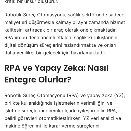
kritik bir unsur oluşturur.
Robotik Süreç Otomasyonu, sağlık sektöründe sadece
maliyetleri düşürmekle kalmayıp, aynı zamanda hizmet
kalitesini artıracak bir araç olarak öne çıkmaktadır.
RPA’nın bu denli önemli etkileri, sağlık kuruluşlarının
dijital dönüşüm süreçlerini hızlandırmakta ve onları
daha yenilikçi bir gelecek için hazırlamaktadır.
RPA ve Yapay Zeka: Nasıl
Entegre Olurlar?
Robotik Süreç Otomasyonu (RPA) ve yapay zeka (YZ),
birlikte kullanıldığında işletmelerin verimliliğini ve
işletme süreçlerini önemli ölçüde iyileştirebilir. RPA,
belirli görevleri otomatikleştirirken, YZ veri analizi ve
makine öğrenimi ile karar verme süreçlerini