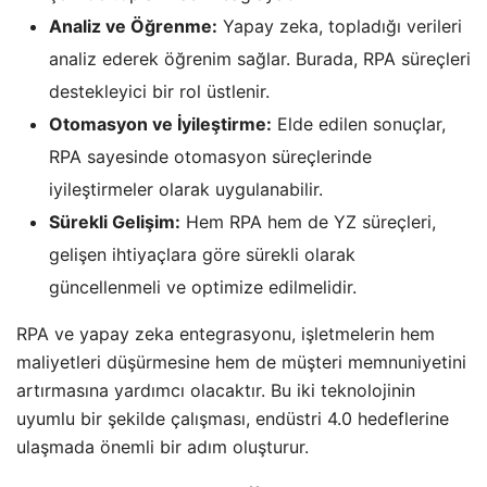
Analiz ve Öğrenme:
Yapay zeka, topladığı verileri
analiz ederek öğrenim sağlar. Burada, RPA süreçleri
destekleyici bir rol üstlenir.
Otomasyon ve İyileştirme:
Elde edilen sonuçlar,
RPA sayesinde otomasyon süreçlerinde
iyileştirmeler olarak uygulanabilir.
Sürekli Gelişim:
Hem RPA hem de YZ süreçleri,
gelişen ihtiyaçlara göre sürekli olarak
güncellenmeli ve optimize edilmelidir.
RPA ve yapay zeka entegrasyonu, işletmelerin hem
maliyetleri düşürmesine hem de müşteri memnuniyetini
artırmasına yardımcı olacaktır. Bu iki teknolojinin
uyumlu bir şekilde çalışması, endüstri 4.0 hedeflerine
ulaşmada önemli bir adım oluşturur.