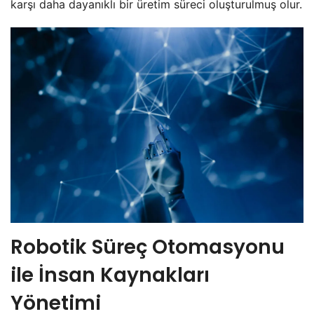
karşı daha dayanıklı bir üretim süreci oluşturulmuş olur.
Robotik Süreç Otomasyonu
ile İnsan Kaynakları
Yönetimi