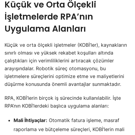
Küçük ve Orta Ölçekli
İşletmelerde RPA’nın
Uygulama Alanları
Küçük ve orta ölçekli işletmeler (KOBİ’ler), kaynakların
sınırlı olması ve yüksek rekabet koşulları altında
çalıştıkları için verimliliklerini artıracak çözümler
arayışındalar. Robotik süreç otomasyonu, bu
işletmelere süreçlerini optimize etme ve maliyetlerini
düşürme konusunda önemli avantajlar sunmaktadır.
RPA, KOBİ’lerin birçok iş sürecinde kullanılabilir. İşte
RPA’nın KOBİ’lerdeki başlıca uygulama alanları:
Mali İhtiyaçlar:
Otomatik fatura işleme, masraf
raporlama ve bütçeleme süreçleri, KOBİ’lerin mali