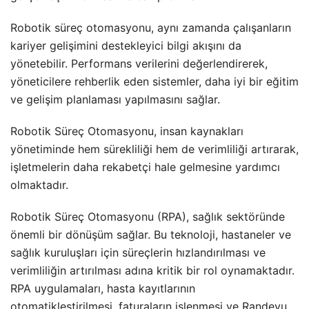
Robotik süreç otomasyonu, aynı zamanda çalışanların
kariyer gelişimini destekleyici bilgi akışını da
yönetebilir. Performans verilerini değerlendirerek,
yöneticilere rehberlik eden sistemler, daha iyi bir eğitim
ve gelişim planlaması yapılmasını sağlar.
Robotik Süreç Otomasyonu, insan kaynakları
yönetiminde hem sürekliliği hem de verimliliği artırarak,
işletmelerin daha rekabetçi hale gelmesine yardımcı
olmaktadır.
Robotik Süreç Otomasyonu (RPA), sağlık sektöründe
önemli bir dönüşüm sağlar. Bu teknoloji, hastaneler ve
sağlık kuruluşları için süreçlerin hızlandırılması ve
verimliliğin artırılması adına kritik bir rol oynamaktadır.
RPA uygulamaları, hasta kayıtlarının
otomatikleştirilmesi, faturaların işlenmesi ve Randevu