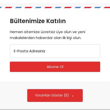
Bültenimize Katılın
Hemen sitemize ücretsiz üye olun ve yeni
makalelerden haberdar olan ilk kişi olun.
E-Posta Adresiniz
Yorumları Göster (0)