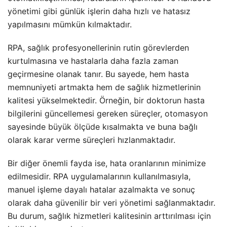
yönetimi gibi günlük işlerin daha hızlı ve hatasız
yapılmasını mümkün kılmaktadır.
RPA, sağlık profesyonellerinin rutin görevlerden
kurtulmasına ve hastalarla daha fazla zaman
geçirmesine olanak tanır. Bu sayede, hem hasta
memnuniyeti artmakta hem de sağlık hizmetlerinin
kalitesi yükselmektedir. Örneğin, bir doktorun hasta
bilgilerini güncellemesi gereken süreçler, otomasyon
sayesinde büyük ölçüde kısalmakta ve buna bağlı
olarak karar verme süreçleri hızlanmaktadır.
Bir diğer önemli fayda ise, hata oranlarının minimize
edilmesidir. RPA uygulamalarının kullanılmasıyla,
manuel işleme dayalı hatalar azalmakta ve sonuç
olarak daha güvenilir bir veri yönetimi sağlanmaktadır.
Bu durum, sağlık hizmetleri kalitesinin arttırılması için