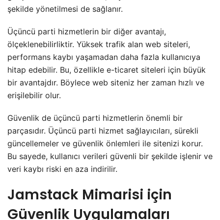
şekilde yönetilmesi de sağlanır.
Üçüncü parti hizmetlerin bir diğer avantajı,
ölçeklenebilirliktir. Yüksek trafik alan web siteleri,
performans kaybı yaşamadan daha fazla kullanıcıya
hitap edebilir. Bu, özellikle e-ticaret siteleri için büyük
bir avantajdır. Böylece web siteniz her zaman hızlı ve
erişilebilir olur.
Güvenlik de üçüncü parti hizmetlerin önemli bir
parçasıdır. Üçüncü parti hizmet sağlayıcıları, sürekli
güncellemeler ve güvenlik önlemleri ile sitenizi korur.
Bu sayede, kullanıcı verileri güvenli bir şekilde işlenir ve
veri kaybı riski en aza indirilir.
Jamstack Mimarisi için
Güvenlik Uygulamaları