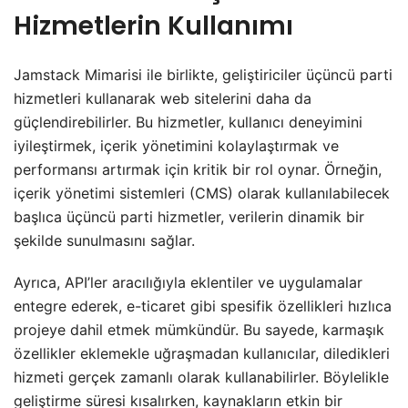
Hizmetlerin Kullanımı
Jamstack Mimarisi ile birlikte, geliştiriciler üçüncü parti
hizmetleri kullanarak web sitelerini daha da
güçlendirebilirler. Bu hizmetler, kullanıcı deneyimini
iyileştirmek, içerik yönetimini kolaylaştırmak ve
performansı artırmak için kritik bir rol oynar. Örneğin,
içerik yönetimi sistemleri (CMS) olarak kullanılabilecek
başlıca üçüncü parti hizmetler, verilerin dinamik bir
şekilde sunulmasını sağlar.
Ayrıca, API’ler aracılığıyla eklentiler ve uygulamalar
entegre ederek, e-ticaret gibi spesifik özellikleri hızlıca
projeye dahil etmek mümkündür. Bu sayede, karmaşık
özellikler eklemekle uğraşmadan kullanıcılar, diledikleri
hizmeti gerçek zamanlı olarak kullanabilirler. Böylelikle
geliştirme süresi kısalırken, kaynakların etkin bir