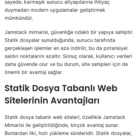
sayede, karmaşık sunucu altyapılarına ihtiyaç
duymadan modern uygulamalar geliştirmek
mümkündür.
Jamstack mimarisi, güvenliğe odaklı bir yapıya sahiptir.
Statik dosyalar sunulduğunda, sunucu tarafında
gerçekleşen işlemler en aza indirilir, bu da potansiyel
saldırı noktalarını azaltır. Sonuç olarak, kullanıcı verileri
daha güvende olur ve bu durum, site sahipleri için de
önemli bir avantaj sağlar.
Statik Dosya Tabanlı Web
Sitelerinin Avantajları
Statik dosya tabanlı web siteleri, özellikle Jamstack
Mimarisi ile geliştirildiğinde, birçok avantaj sunar.
Bunlardan ilki, hızlı yükleme süreleridir. Statik dosyalar,