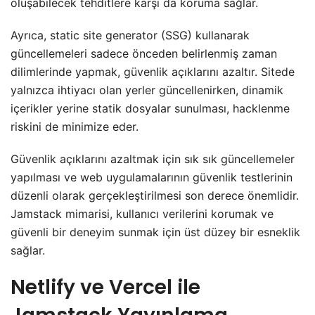
oluşabilecek tehditlere karşı da koruma sağlar.
Ayrıca, static site generator (SSG) kullanarak
güncellemeleri sadece önceden belirlenmiş zaman
dilimlerinde yapmak, güvenlik açıklarını azaltır. Sitede
yalnızca ihtiyacı olan yerler güncellenirken, dinamik
içerikler yerine statik dosyalar sunulması, hacklenme
riskini de minimize eder.
Güvenlik açıklarını azaltmak için sık sık güncellemeler
yapılması ve web uygulamalarının güvenlik testlerinin
düzenli olarak gerçekleştirilmesi son derece önemlidir.
Jamstack mimarisi, kullanıcı verilerini korumak ve
güvenli bir deneyim sunmak için üst düzey bir esneklik
sağlar.
Netlify ve Vercel ile