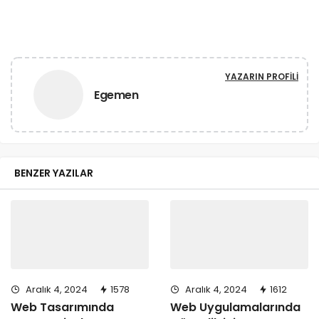
YAZARIN PROFILI
Egemen
BENZER YAZILAR
Aralık 4, 2024
1578
Aralık 4, 2024
1612
Web Tasarımında
Web Uygulamalarında