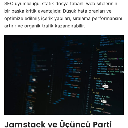
SEO uyumluluğu, statik dosya tabanlı web sitelerinin
bir başka kritik avantajıdır. Düşük hata oranları ve
optimize edilmiş içerik yapıları, sıralama performansını
artırır ve organik trafik kazandırabilir.
Jamstack ve Üçüncü Parti