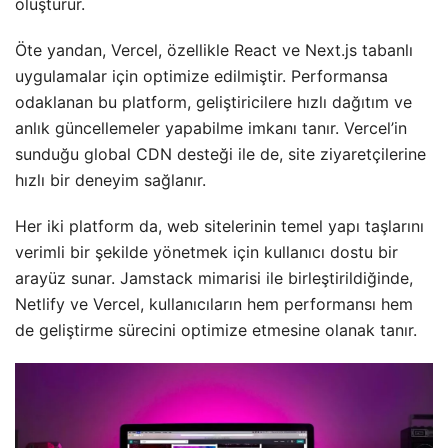
oluşturur.
Öte yandan, Vercel, özellikle React ve Next.js tabanlı
uygulamalar için optimize edilmiştir. Performansa
odaklanan bu platform, geliştiricilere hızlı dağıtım ve
anlık güncellemeler yapabilme imkanı tanır. Vercel’in
sunduğu global CDN desteği ile de, site ziyaretçilerine
hızlı bir deneyim sağlanır.
Her iki platform da, web sitelerinin temel yapı taşlarını
verimli bir şekilde yönetmek için kullanıcı dostu bir
arayüz sunar. Jamstack mimarisi ile birleştirildiğinde,
Netlify ve Vercel, kullanıcıların hem performansı hem
de geliştirme sürecini optimize etmesine olanak tanır.