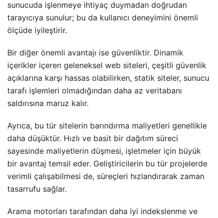
sunucuda işlenmeye ihtiyaç duymadan doğrudan
tarayıcıya sunulur; bu da kullanıcı deneyimini önemli
ölçüde iyileştirir.
Bir diğer önemli avantajı ise güvenliktir. Dinamik
içerikler içeren geleneksel web siteleri, çeşitli güvenlik
açıklarına karşı hassas olabilirken, statik siteler, sunucu
tarafı işlemleri olmadığından daha az veritabanı
saldırısına maruz kalır.
Ayrıca, bu tür sitelerin barındırma maliyetleri genellikle
daha düşüktür. Hızlı ve basit bir dağıtım süreci
sayesinde maliyetlerin düşmesi, işletmeler için büyük
bir avantaj temsil eder. Geliştiricilerin bu tür projelerde
verimli çalışabilmesi de, süreçleri hızlandırarak zaman
tasarrufu sağlar.
Arama motorları tarafından daha iyi indekslenme ve