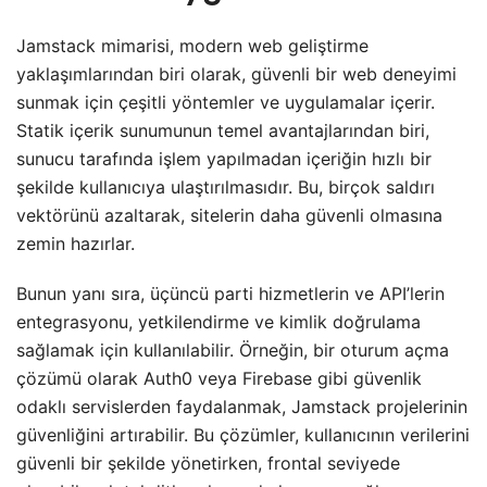
Jamstack mimarisi, modern web geliştirme
yaklaşımlarından biri olarak, güvenli bir web deneyimi
sunmak için çeşitli yöntemler ve uygulamalar içerir.
Statik içerik sunumunun temel avantajlarından biri,
sunucu tarafında işlem yapılmadan içeriğin hızlı bir
şekilde kullanıcıya ulaştırılmasıdır. Bu, birçok saldırı
vektörünü azaltarak, sitelerin daha güvenli olmasına
zemin hazırlar.
Bunun yanı sıra, üçüncü parti hizmetlerin ve API’lerin
entegrasyonu, yetkilendirme ve kimlik doğrulama
sağlamak için kullanılabilir. Örneğin, bir oturum açma
çözümü olarak Auth0 veya Firebase gibi güvenlik
odaklı servislerden faydalanmak, Jamstack projelerinin
güvenliğini artırabilir. Bu çözümler, kullanıcının verilerini
güvenli bir şekilde yönetirken, frontal seviyede