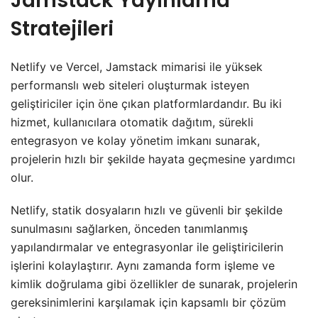
Jamstack Yayınlama
Stratejileri
Netlify ve Vercel, Jamstack mimarisi ile yüksek
performanslı web siteleri oluşturmak isteyen
geliştiriciler için öne çıkan platformlardandır. Bu iki
hizmet, kullanıcılara otomatik dağıtım, sürekli
entegrasyon ve kolay yönetim imkanı sunarak,
projelerin hızlı bir şekilde hayata geçmesine yardımcı
olur.
Netlify, statik dosyaların hızlı ve güvenli bir şekilde
sunulmasını sağlarken, önceden tanımlanmış
yapılandırmalar ve entegrasyonlar ile geliştiricilerin
işlerini kolaylaştırır. Aynı zamanda form işleme ve
kimlik doğrulama gibi özellikler de sunarak, projelerin
gereksinimlerini karşılamak için kapsamlı bir çözüm