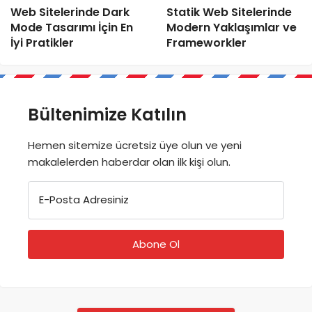
Web Sitelerinde Dark
Statik Web Sitelerinde
Mode Tasarımı İçin En
Modern Yaklaşımlar ve
İyi Pratikler
Frameworkler
Bültenimize Katılın
Hemen sitemize ücretsiz üye olun ve yeni
makalelerden haberdar olan ilk kişi olun.
E-Posta Adresiniz