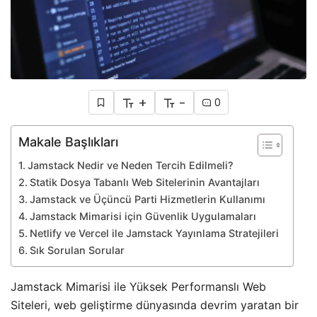
+
-
0
Makale Başlıkları
Jamstack Nedir ve Neden Tercih Edilmeli?
Statik Dosya Tabanlı Web Sitelerinin Avantajları
Jamstack ve Üçüncü Parti Hizmetlerin Kullanımı
Jamstack Mimarisi için Güvenlik Uygulamaları
Netlify ve Vercel ile Jamstack Yayınlama Stratejileri
Sık Sorulan Sorular
Jamstack Mimarisi ile Yüksek Performanslı Web
Siteleri, web geliştirme dünyasında devrim yaratan bir