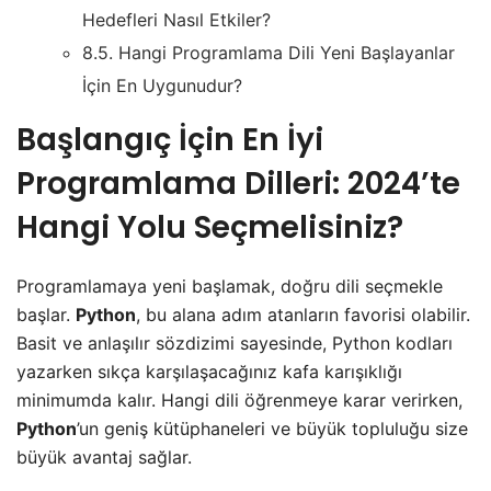
Hedefleri Nasıl Etkiler?
8.5.
Hangi Programlama Dili Yeni Başlayanlar
İçin En Uygunudur?
Başlangıç İçin En İyi
Programlama Dilleri: 2024’te
Hangi Yolu Seçmelisiniz?
Programlamaya yeni başlamak, doğru dili seçmekle
başlar.
Python
, bu alana adım atanların favorisi olabilir.
Basit ve anlaşılır sözdizimi sayesinde, Python kodları
yazarken sıkça karşılaşacağınız kafa karışıklığı
minimumda kalır. Hangi dili öğrenmeye karar verirken,
Python
’un geniş kütüphaneleri ve büyük topluluğu size
büyük avantaj sağlar.