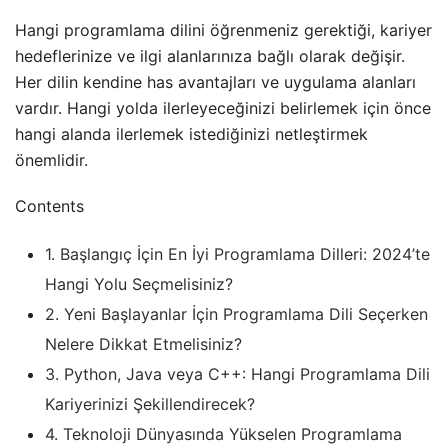
Hangi programlama dilini öğrenmeniz gerektiği, kariyer
hedeflerinize ve ilgi alanlarınıza bağlı olarak değişir.
Her dilin kendine has avantajları ve uygulama alanları
vardır. Hangi yolda ilerleyeceğinizi belirlemek için önce
hangi alanda ilerlemek istediğinizi netleştirmek
önemlidir.
Contents
1.
Başlangıç İçin En İyi Programlama Dilleri: 2024’te
Hangi Yolu Seçmelisiniz?
2.
Yeni Başlayanlar İçin Programlama Dili Seçerken
Nelere Dikkat Etmelisiniz?
3.
Python, Java veya C++: Hangi Programlama Dili
Kariyerinizi Şekillendirecek?
4.
Teknoloji Dünyasında Yükselen Programlama