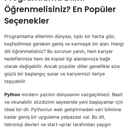
Öğrenmelisiniz? En Popüler
Seçenekler
Programlama dillerinin dünyası, tıpkı bir harita gibi,
keşfedilmesi gereken geniş ve karmaşık bir alan. Hangi
dili öğrenmelisiniz? Bu sorunun yanıtı, hem kariyer
hedeflerinize hem de kişisel ilgi alanlarınıza bağlı
olarak değişebilir. Ancak popüler diller genellikle size
güçlü bir başlangıç sunar ve kariyerinizi ileriye
taşıyabilir.
Python
modern yazılım dünyasının vazgeçilmezi. Basit
ve okunabilir sözdizimi sayesinde yeni başlayanlar için
ideal bir dil. Python’un web geliştirmeden veri bilimine
kadar geniş bir uygulama yelpazesi var. Bu dil,
teknoloji devleri ve start-up’lar tarafından yaygın