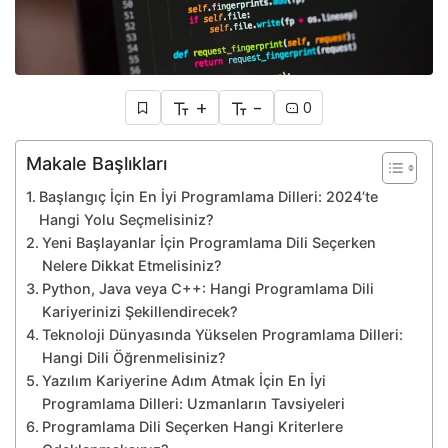
+
-
0
Makale Başlıkları
Başlangıç İçin En İyi Programlama Dilleri: 2024’te
Hangi Yolu Seçmelisiniz?
Yeni Başlayanlar İçin Programlama Dili Seçerken
Nelere Dikkat Etmelisiniz?
Python, Java veya C++: Hangi Programlama Dili
Kariyerinizi Şekillendirecek?
Teknoloji Dünyasında Yükselen Programlama Dilleri:
Hangi Dili Öğrenmelisiniz?
Yazılım Kariyerine Adım Atmak İçin En İyi
Programlama Dilleri: Uzmanların Tavsiyeleri
Programlama Dili Seçerken Hangi Kriterlere