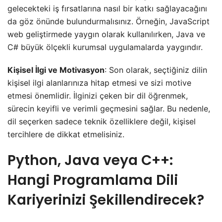
gelecekteki iş fırsatlarına nasıl bir katkı sağlayacağını
da göz önünde bulundurmalısınız. Örneğin, JavaScript
web geliştirmede yaygın olarak kullanılırken, Java ve
C# büyük ölçekli kurumsal uygulamalarda yaygındır.
Kişisel İlgi ve Motivasyon
: Son olarak, seçtiğiniz dilin
kişisel ilgi alanlarınıza hitap etmesi ve sizi motive
etmesi önemlidir. İlginizi çeken bir dil öğrenmek,
sürecin keyifli ve verimli geçmesini sağlar. Bu nedenle,
dil seçerken sadece teknik özelliklere değil, kişisel
tercihlere de dikkat etmelisiniz.
Python, Java veya C++:
Hangi Programlama Dili
Kariyerinizi Şekillendirecek?