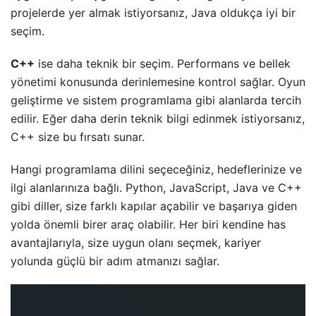
projelerde yer almak istiyorsanız, Java oldukça iyi bir
seçim.
C++
ise daha teknik bir seçim. Performans ve bellek
yönetimi konusunda derinlemesine kontrol sağlar. Oyun
geliştirme ve sistem programlama gibi alanlarda tercih
edilir. Eğer daha derin teknik bilgi edinmek istiyorsanız,
C++ size bu fırsatı sunar.
Hangi programlama dilini seçeceğiniz, hedeflerinize ve
ilgi alanlarınıza bağlı. Python, JavaScript, Java ve C++
gibi diller, size farklı kapılar açabilir ve başarıya giden
yolda önemli birer araç olabilir. Her biri kendine has
avantajlarıyla, size uygun olanı seçmek, kariyer
yolunda güçlü bir adım atmanızı sağlar.