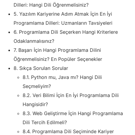
Dilleri: Hangi Dili Öğrenmelisiniz?
5.
Yazılım Kariyerine Adım Atmak İçin En İyi
Programlama Dilleri: Uzmanların Tavsiyeleri
6.
Programlama Dili Seçerken Hangi Kriterlere
Odaklanmalısınız?
7.
Başarı İçin Hangi Programlama Dilini
Öğrenmelisiniz? En Popüler Seçenekler
8.
Sıkça Sorulan Sorular
8.1.
Python mu, Java mı? Hangi Dili
Seçmeliyim?
8.2.
Veri Bilimi İçin En İyi Programlama Dili
Hangisidir?
8.3.
Web Geliştirme İçin Hangi Programlama
Dili Tercih Edilmeli?
8.4.
Programlama Dili Seçiminde Kariyer