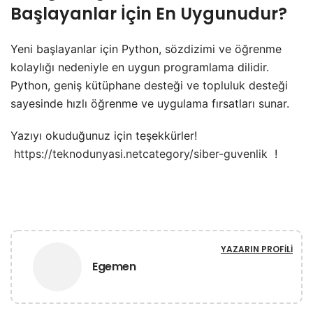
Başlayanlar İçin En Uygunudur?
Yeni başlayanlar için Python, sözdizimi ve öğrenme
kolaylığı nedeniyle en uygun programlama dilidir.
Python, geniş kütüphane desteği ve topluluk desteği
sayesinde hızlı öğrenme ve uygulama fırsatları sunar.
Yazıyı okuduğunuz için teşekkürler!
https://teknodunyasi.netcategory/siber-guvenlik
!
YAZARIN PROFILI
Egemen