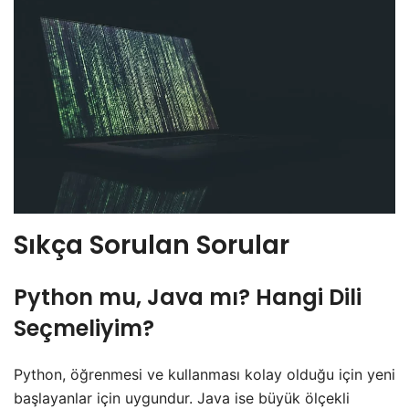
Sıkça Sorulan Sorular
Python mu, Java mı? Hangi Dili
Seçmeliyim?
Python, öğrenmesi ve kullanması kolay olduğu için yeni
başlayanlar için uygundur. Java ise büyük ölçekli