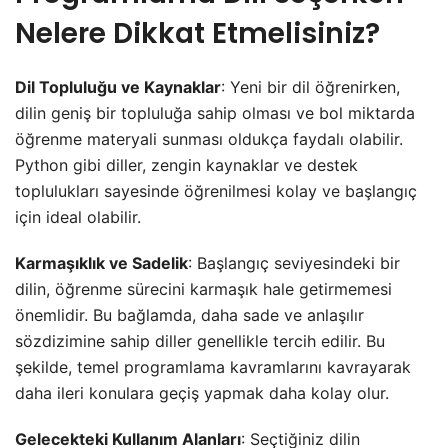
Nelere Dikkat Etmelisiniz?
Dil Topluluğu ve Kaynaklar
: Yeni bir dil öğrenirken,
dilin geniş bir topluluğa sahip olması ve bol miktarda
öğrenme materyali sunması oldukça faydalı olabilir.
Python gibi diller, zengin kaynaklar ve destek
toplulukları sayesinde öğrenilmesi kolay ve başlangıç
için ideal olabilir.
Karmaşıklık ve Sadelik
: Başlangıç seviyesindeki bir
dilin, öğrenme sürecini karmaşık hale getirmemesi
önemlidir. Bu bağlamda, daha sade ve anlaşılır
sözdizimine sahip diller genellikle tercih edilir. Bu
şekilde, temel programlama kavramlarını kavrayarak
daha ileri konulara geçiş yapmak daha kolay olur.
Gelecekteki Kullanım Alanları
: Seçtiğiniz dilin